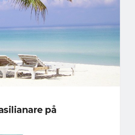
asilianare på