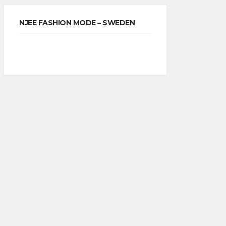
NJEE FASHION MODE – SWEDEN