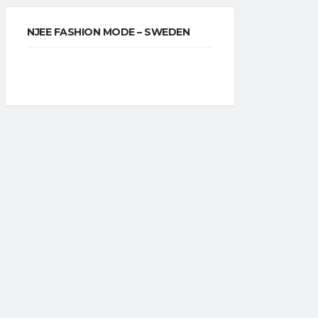
NJEE FASHION MODE – SWEDEN